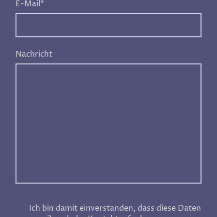
E-Mail
*
Nachricht
Ich bin damit einverstanden, dass diese Daten