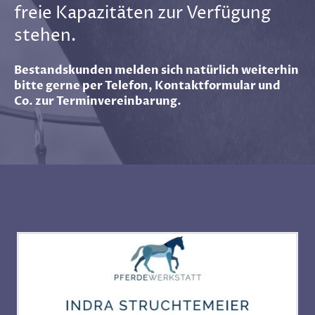
freie Kapazitäten zur Verfügung
stehen.
Bestandskunden melden sich natürlich weiterhin
bitte gerne per Telefon, Kontaktformular und
Co. zur Terminvereinbarung.