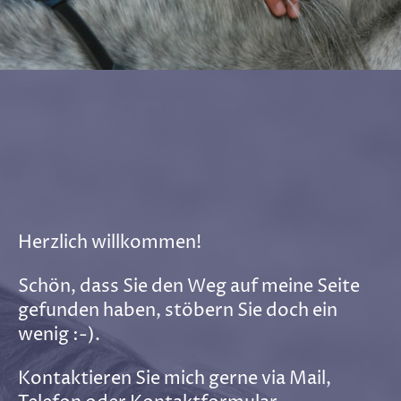
Herzlich willkommen!
Schön, dass Sie den Weg auf meine Seite
gefunden haben, stöbern Sie doch ein
wenig :-).
Kontaktieren Sie mich gerne via Mail,