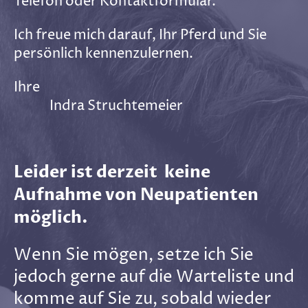
Telefon oder Kontaktformular.
Ich freue mich darauf, Ihr Pferd und Sie
persönlich kennenzulernen.
Ihre
Indra Struchtemeier
Leider ist derzeit keine
Aufnahme von Neupatienten
möglich.
Wenn Sie mögen, setze ich Sie
jedoch gerne auf die Warteliste und
komme auf Sie zu, sobald wieder